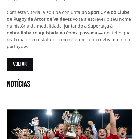
Com esta vitória, a equipa conjunta do
Sport CP e do Clube
de Rugby de Arcos de Valdevez
volta a escrever o seu nome
na história da modalidade,
juntando a Supertaça à
dobradinha conquistada na época passada
— um feito que
reafirma o seu estatuto como referência no rugby feminino
português.
VOLTAR
notícias