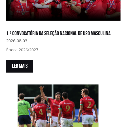
1.ª convocatória da Seleção Nacional de U20 Masculina
2026-08-03
Época 2026/2027
LER MAIS