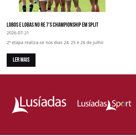
Lobos e Lobas no RE 7’s Championship em Split
2026-07-21
2ª etapa realiza-se nos dias 24, 25 e 26 de julho
LER MAIS