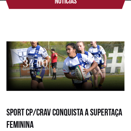
Notícias
Sport CP/CRAV conquista a Supertaça
Feminina