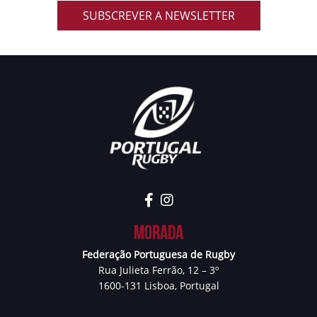
SUBSCREVER A NEWSLETTER
Morada
Federação Portuguesa de Rugby
Rua Julieta Ferrão, 12 – 3º
1600-131 Lisboa, Portugal