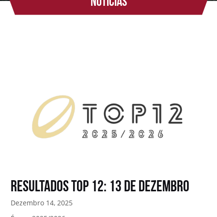
Notícias
Resultados TOP 12: 13 de Dezembro
Dezembro 14, 2025