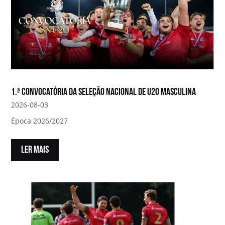
1.ª convocatória da Seleção Nacional de U20 Masculina
2026-08-03
Época 2026/2027
LER MAIS