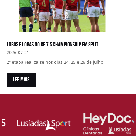
Lobos e Lobas no RE 7’s Championship em Split
2026-07-21
2ª etapa realiza-se nos dias 24, 25 e 26 de julho
LER MAIS