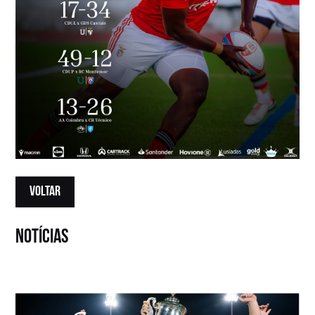
VOLTAR
notícias