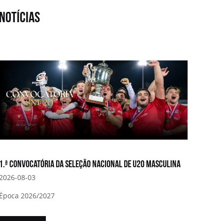
notícias
1.ª convocatória da Seleção Nacional de U20 Masculina
2026-08-03
Época 2026/2027