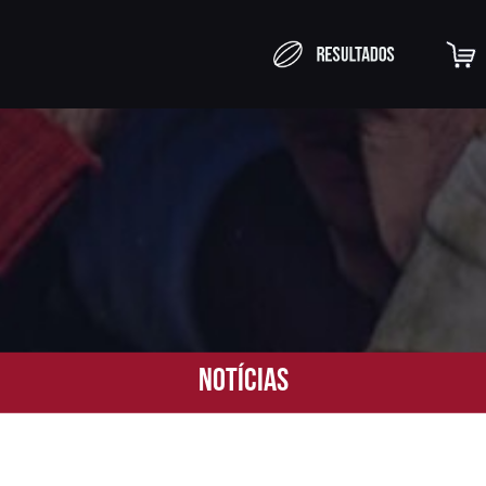
Notícias