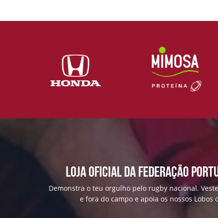
Loja Oficial da Federação Port
Demonstra o teu orgulho pelo rugby nacional. Veste
e fora do campo e apoia os nossos Lobos c