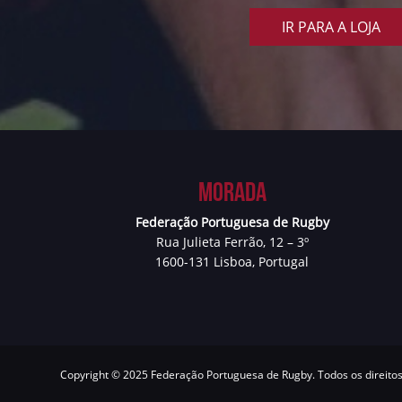
IR PARA A LOJA
Morada
Federação Portuguesa de Rugby
Rua Julieta Ferrão, 12 – 3º
1600-131 Lisboa, Portugal
Copyright © 2025 Federação Portuguesa de Rugby. Todos os direito