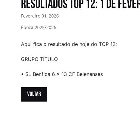
Resultados TOP 12: 1 de Feve
Fevereiro 01, 2026
Época 2025/2026
Aqui fica o resultado de hoje do TOP 12:
GRUPO TÍTULO
• SL Benfica 6 x 13 CF Belenenses
VOLTAR