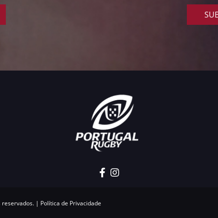
SUB
s reservados. |
Política de Privacidade