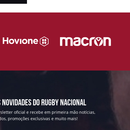
 NOVIDADES DO RUGBY NACIONAL
letter oficial e recebe em primeira mão notícias,
ados, promoções exclusivas e muito mais!