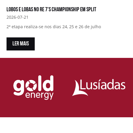
Lobos e Lobas no RE 7’s Championship em Split
2026-07-21
2ª etapa realiza-se nos dias 24, 25 e 26 de julho
LER MAIS