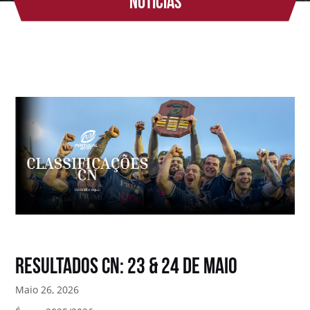
Notícias
Resultados CN: 23 & 24 de Maio
Maio 26, 2026