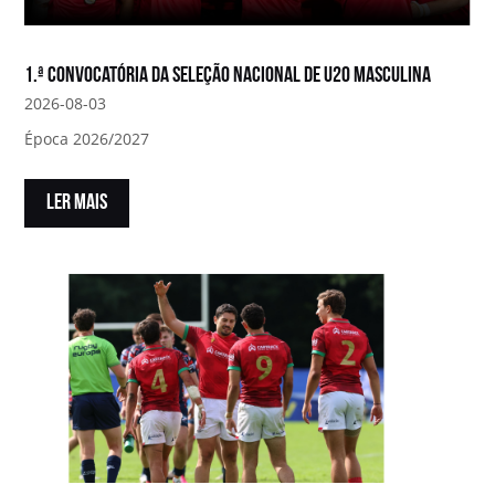
1.ª convocatória da Seleção Nacional de U20 Masculina
2026-08-03
Época 2026/2027
LER MAIS