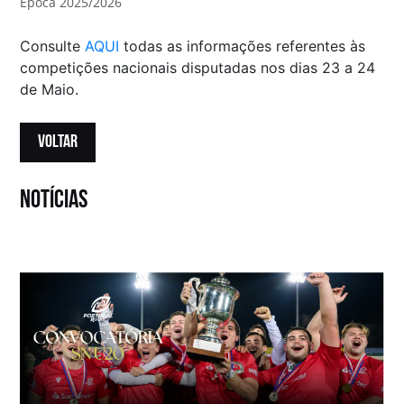
Época 2025/2026
Consulte
AQUI
todas as informações referentes às
competições nacionais disputadas nos dias 23 a 24
de Maio.
VOLTAR
notícias