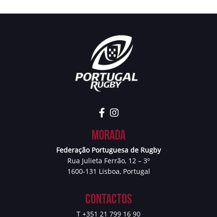
Morada
Federação Portuguesa de Rugby
Rua Julieta Ferrão, 12 – 3º
1600-131 Lisboa, Portugal
Contactos
T +351 21 799 16 90