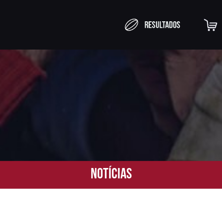
Notícias