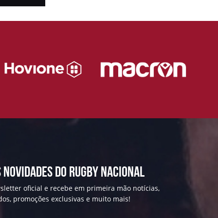
 NOVIDADES DO RUGBY NACIONAL
letter oficial e recebe em primeira mão notícias,
ados, promoções exclusivas e muito mais!