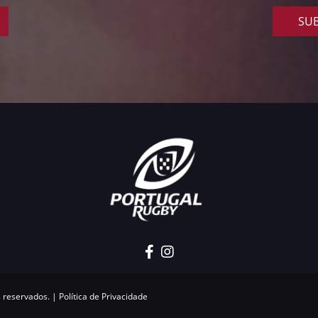
SUB
s reservados. |
Política de Privacidade