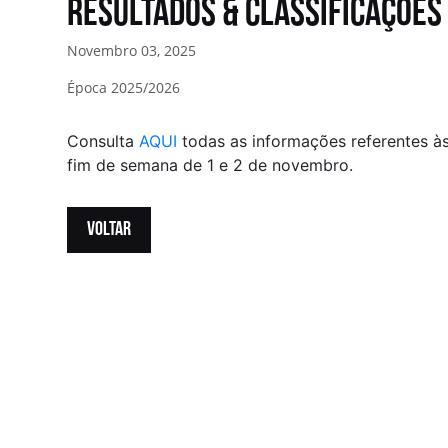
Resultados & Classificações
Novembro 03, 2025
Época 2025/2026
Consulta
AQUI
todas as informações referentes à
fim de semana de 1 e 2 de novembro.
VOLTAR