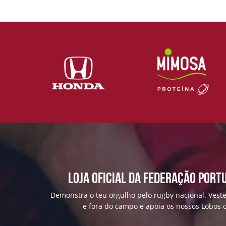
Loja Oficial da Federação Port
Demonstra o teu orgulho pelo rugby nacional. Veste
e fora do campo e apoia os nossos Lobos c