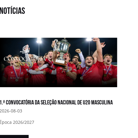
notícias
1.ª convocatória da Seleção Nacional de U20 Masculina
2026-08-03
Época 2026/2027