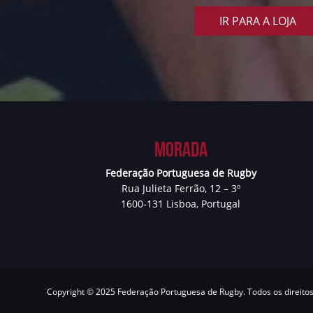
IR PARA A LOJA
Morada
Federação Portuguesa de Rugby
Rua Julieta Ferrão, 12 – 3º
1600-131 Lisboa, Portugal
Copyright © 2025 Federação Portuguesa de Rugby. Todos os direito