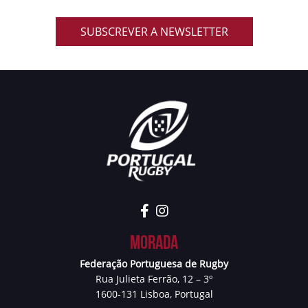
SUBSCREVER A NEWSLETTER
Morada
Federação Portuguesa de Rugby
Rua Julieta Ferrão, 12 – 3º
1600-131 Lisboa, Portugal