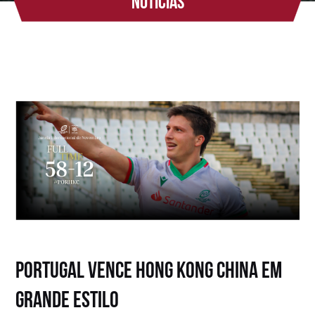
Notícias
PORTUGAL VENCE HONG KONG CHINA EM
GRANDE ESTILO