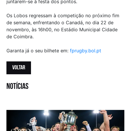
juntarem-se à festa dos pontos.
Os Lobos regressam à competição no próximo fim
de semana, enfrentando o Canadá, no dia 22 de
novembro, às 16h00, no Estádio Municipal Cidade
de Coimbra.
Garanta já o seu bilhete em:
fprugby.bol.pt
VOLTAR
notícias