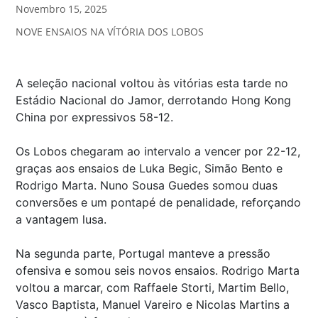
Novembro 15, 2025
NOVE ENSAIOS NA VÍTÓRIA DOS LOBOS
A seleção nacional voltou às vitórias esta tarde no
Estádio Nacional do Jamor, derrotando Hong Kong
China por expressivos 58-12.
Os Lobos chegaram ao intervalo a vencer por 22-12,
graças aos ensaios de Luka Begic, Simão Bento e
Rodrigo Marta. Nuno Sousa Guedes somou duas
conversões e um pontapé de penalidade, reforçando
a vantagem lusa.
Na segunda parte, Portugal manteve a pressão
ofensiva e somou seis novos ensaios. Rodrigo Marta
voltou a marcar, com Raffaele Storti, Martim Bello,
Vasco Baptista, Manuel Vareiro e Nicolas Martins a