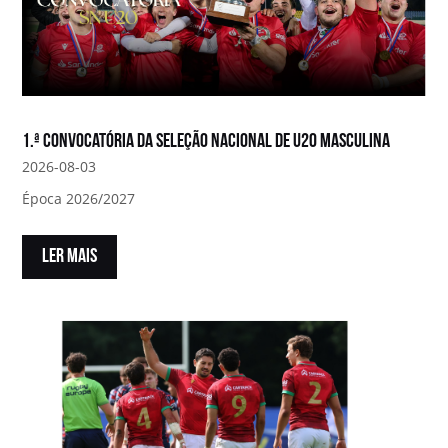
1.ª convocatória da Seleção Nacional de U20 Masculina
2026-08-03
Época 2026/2027
LER MAIS