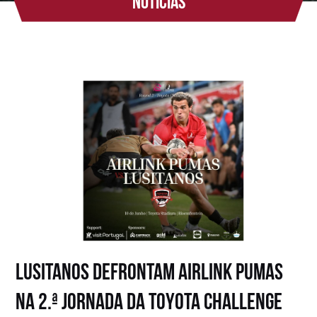
Notícias
Lusitanos defrontam Airlink Pumas
na 2.ª jornada da Toyota Challenge