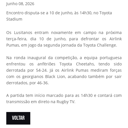
Junho 08, 2026
Encontro disputa-se a 10 de junho, às 14h30, no Toyota
Stadium
Os Lusitanos entram novamente em campo na próxima
terça-feira, dia 10 de junho, para defrontar os Airlink
Pumas, em jogo da segunda jornada da Toyota Challenge.
Na ronda inaugural da competição, a equipa portuguesa
enfrentou os anfitriões Toyota Cheetahs, tendo sido
derrotada por 54-24. Já os Airlink Pumas mediram forças
com os georgianos Black Lion, acabando também por sair
derrotados, por 46-36.
A partida tem início marcado para as 14h30 e contará com
transmissão em direto na Rugby TV.
VOLTAR