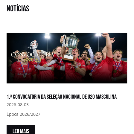
notícias
1.ª convocatória da Seleção Nacional de U20 Masculina
2026-08-03
Época 2026/2027
LER MAIS