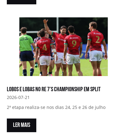
Lobos e Lobas no RE 7’s Championship em Split
2026-07-21
2ª etapa realiza-se nos dias 24, 25 e 26 de julho
LER MAIS