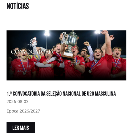
notícias
1.ª convocatória da Seleção Nacional de U20 Masculina
2026-08-03
Época 2026/2027
LER MAIS