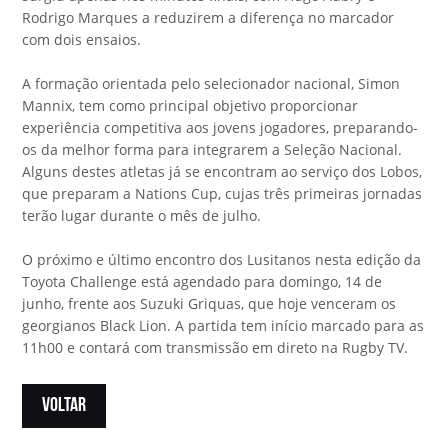
Rodrigo Marques a reduzirem a diferença no marcador
com dois ensaios.
A formação orientada pelo selecionador nacional, Simon
Mannix, tem como principal objetivo proporcionar
experiência competitiva aos jovens jogadores, preparando-
os da melhor forma para integrarem a Seleção Nacional.
Alguns destes atletas já se encontram ao serviço dos Lobos,
que preparam a Nations Cup, cujas três primeiras jornadas
terão lugar durante o mês de julho.
O próximo e último encontro dos Lusitanos nesta edição da
Toyota Challenge está agendado para domingo, 14 de
junho, frente aos Suzuki Griquas, que hoje venceram os
georgianos Black Lion. A partida tem início marcado para as
11h00 e contará com transmissão em direto na Rugby TV.
VOLTAR