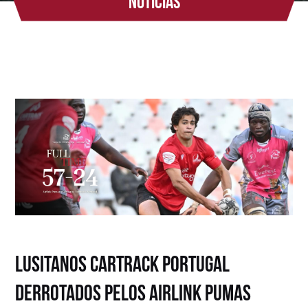
Notícias
Lusitanos Cartrack Portugal
derrotados pelos Airlink Pumas