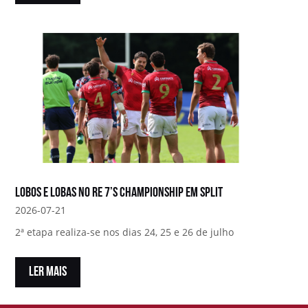
Lobos e Lobas no RE 7’s Championship em Split
2026-07-21
2ª etapa realiza-se nos dias 24, 25 e 26 de julho
LER MAIS