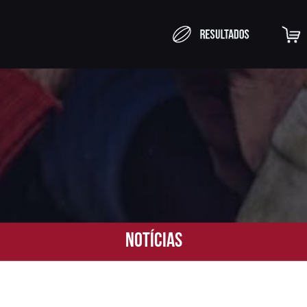
Notícias