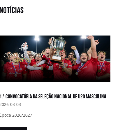
notícias
1.ª convocatória da Seleção Nacional de U20 Masculina
2026-08-03
Época 2026/2027