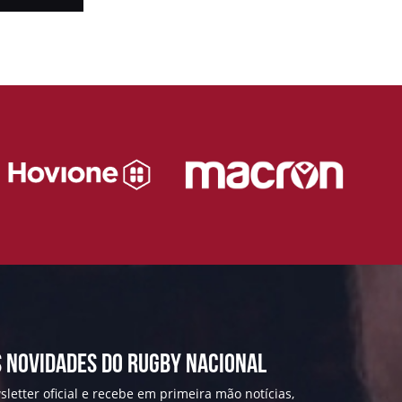
 NOVIDADES DO RUGBY NACIONAL
letter oficial e recebe em primeira mão notícias,