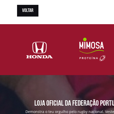
VOLTAR
Loja Oficial da Federação Port
Demonstra o teu orgulho pelo rugby nacional. Veste