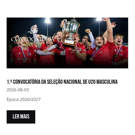
1.ª convocatória da Seleção Nacional de U20 Masculina
2026-08-03
Época 2026/2027
LER MAIS