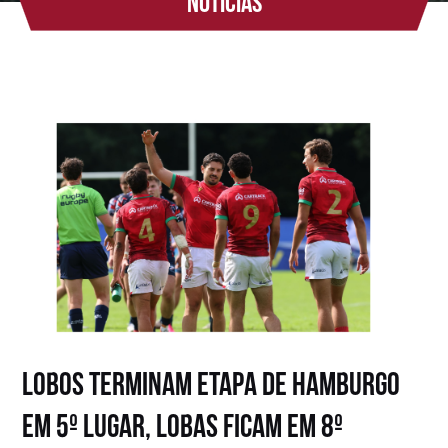
Notícias
Lobos terminam etapa de Hamburgo
em 5º lugar, Lobas ficam em 8º