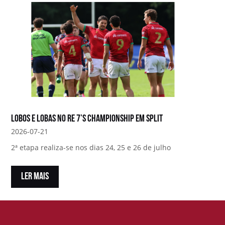
Lobos e Lobas no RE 7’s Championship em Split
2026-07-21
2ª etapa realiza-se nos dias 24, 25 e 26 de julho
LER MAIS