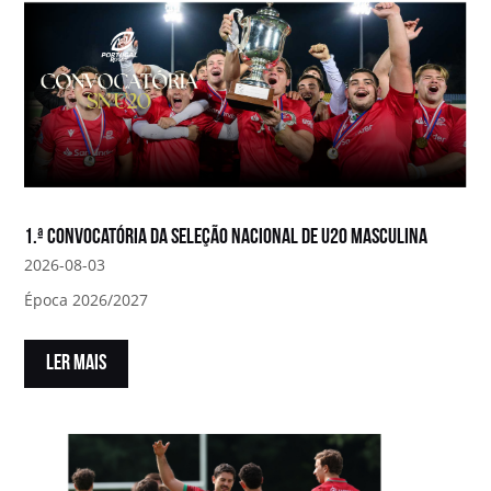
1.ª convocatória da Seleção Nacional de U20 Masculina
2026-08-03
Época 2026/2027
LER MAIS