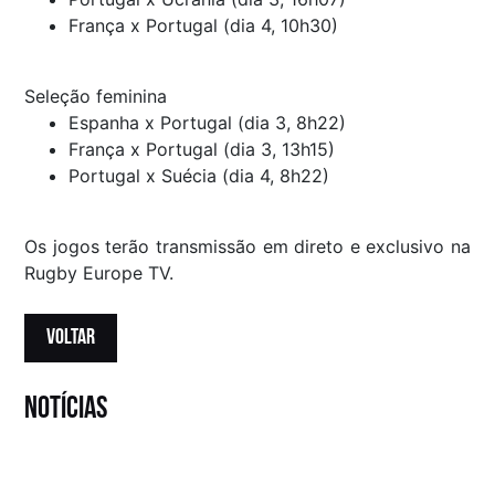
França x Portugal (dia 4, 10h30)
Seleção feminina
Espanha x Portugal (dia 3, 8h22)
França x Portugal (dia 3, 13h15)
Portugal x Suécia (dia 4, 8h22)
Os jogos terão transmissão em direto e exclusivo na
Rugby Europe TV.
VOLTAR
notícias