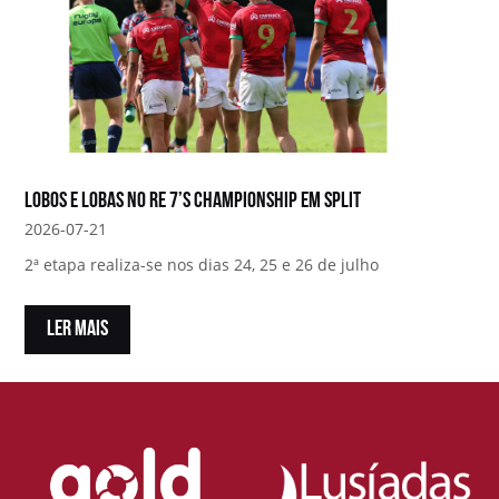
Lobos e Lobas no RE 7’s Championship em Split
2026-07-21
2ª etapa realiza-se nos dias 24, 25 e 26 de julho
LER MAIS