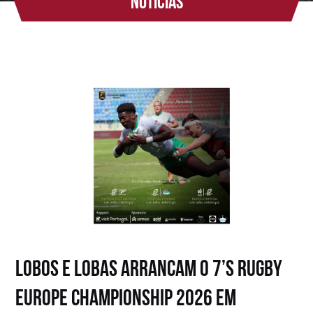
Notícias
LOBOS E LOBAS ARRANCAM O 7’S RUGBY
EUROPE CHAMPIONSHIP 2026 EM