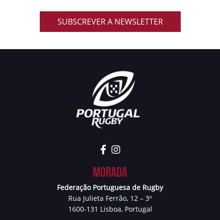
SUBSCREVER A NEWSLETTER
Morada
Federação Portuguesa de Rugby
Rua Julieta Ferrão, 12 – 3º
1600-131 Lisboa, Portugal