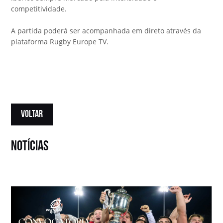
competitividade.
A partida poderá ser acompanhada em direto através da
plataforma
Rugby Europe TV
.
VOLTAR
notícias