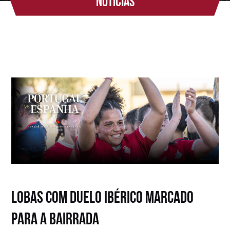
Notícias
Lobas com duelo ibérico marcado
para a Bairrada