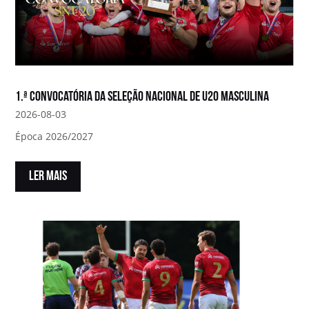
1.ª convocatória da Seleção Nacional de U20 Masculina
2026-08-03
Época 2026/2027
LER MAIS