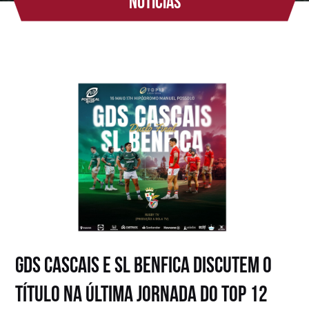
Notícias
GDS Cascais e SL Benfica discutem o
título na última jornada do TOP 12