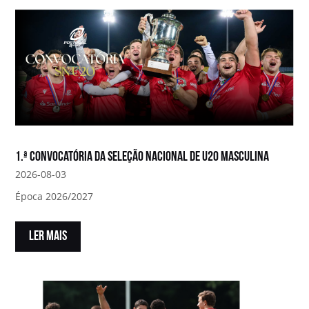
1.ª convocatória da Seleção Nacional de U20 Masculina
2026-08-03
Época 2026/2027
LER MAIS