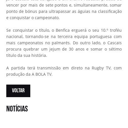
vencer por mais de sete pontos e, simultaneamente, somar
ponto de bónus para ultrapassar as águias na classificação
e conquistar o campeonato.
Se conquistar o título, o Benfica erguerá o seu 10.º troféu
nacional, tornando-se na terceira equipa portuguesa com
mais campeonatos no palmarés. Do outro lado, o Cascais
procura quebrar um jejum de 30 anos e somar o sétimo
título da sua história.
A partida terá transmissão em direto na Rugby TV, com
produção da A BOLA TV.
VOLTAR
notícias