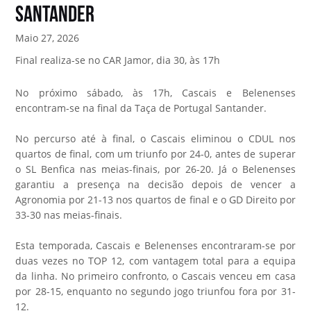
Santander
Maio 27, 2026
Final realiza-se no CAR Jamor, dia 30, às 17h
No próximo sábado, às 17h, Cascais e Belenenses
encontram-se na final da Taça de Portugal Santander.
No percurso até à final, o Cascais eliminou o CDUL nos
quartos de final, com um triunfo por 24-0, antes de superar
o SL Benfica nas meias-finais, por 26-20. Já o Belenenses
garantiu a presença na decisão depois de vencer a
Agronomia por 21-13 nos quartos de final e o GD Direito por
33-30 nas meias-finais.
Esta temporada, Cascais e Belenenses encontraram-se por
duas vezes no TOP 12, com vantagem total para a equipa
da linha. No primeiro confronto, o Cascais venceu em casa
por 28-15, enquanto no segundo jogo triunfou fora por 31-
12.