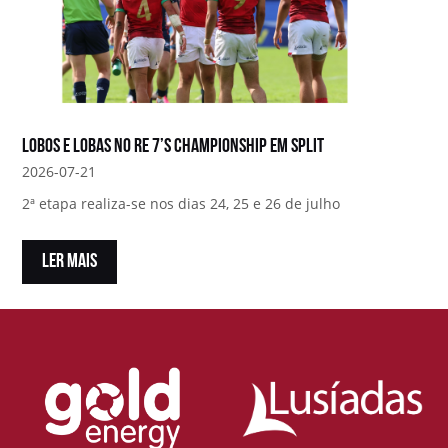
Lobos e Lobas no RE 7’s Championship em Split
2026-07-21
2ª etapa realiza-se nos dias 24, 25 e 26 de julho
LER MAIS