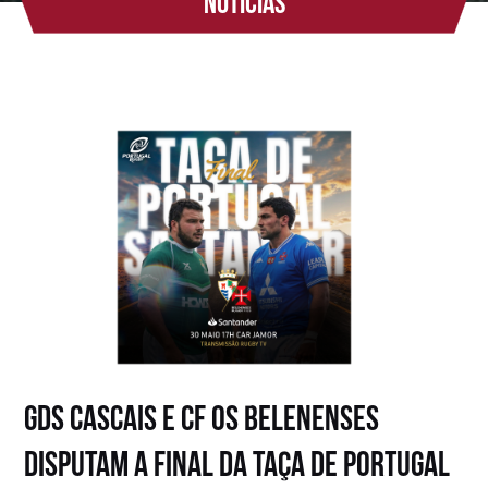
Notícias
GDS Cascais e CF Os Belenenses
disputam a Final da Taça de Portugal