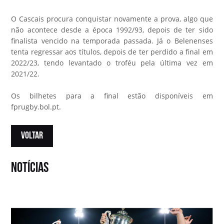
O Cascais procura conquistar novamente a prova, algo que
não acontece desde a época 1992/93, depois de ter sido
finalista vencido na temporada passada. Já o Belenenses
tenta regressar aos títulos, depois de ter perdido a final em
2022/23, tendo levantado o troféu pela última vez em
2021/22.
Os bilhetes para a final estão disponíveis em
fprugby.bol.pt.
VOLTAR
notícias