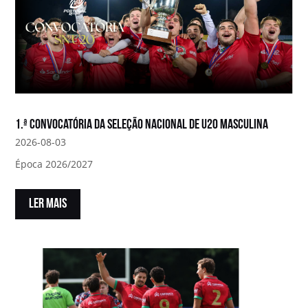
1.ª convocatória da Seleção Nacional de U20 Masculina
2026-08-03
Época 2026/2027
LER MAIS