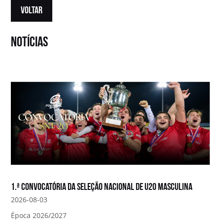
VOLTAR
notícias
1.ª convocatória da Seleção Nacional de U20 Masculina
2026-08-03
Época 2026/2027