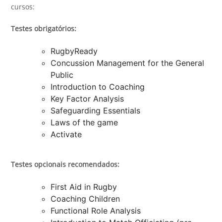
cursos:
Testes obrigatórios:
RugbyReady
Concussion Management for the General
Public
Introduction to Coaching
Key Factor Analysis
Safeguarding Essentials
Laws of the game
Activate
Testes opcionais recomendados:
First Aid in Rugby
Coaching Children
Functional Role Analysis