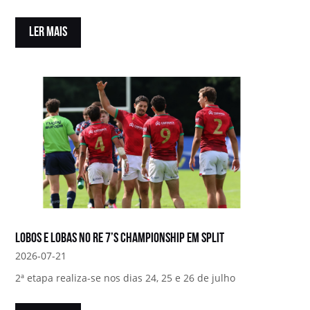
LER MAIS
Lobos e Lobas no RE 7’s Championship em Split
2026-07-21
2ª etapa realiza-se nos dias 24, 25 e 26 de julho