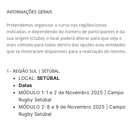
INFORMAÇÕES GERAIS
Pretendemos organizar o curso nas regiões/zonas
indicadas, e dependendo do número de participantes e da
sua origem (Clube), o local poderá alterar para que seja o
mais cómodo para todos dentro das opções e/ou entidades
que se mostraram disponíveis para a realização do mesmo.
1 - REGIÃO SUL | SETÚBAL
LOCAL:
SETÚBAL
Datas
MÓDULO 1: 1 e 2 de Novembro 2025 | Campo
Rugby Setúbal
MÓDULO 2: 8 e 9 de Novembro 2025 | Campo
Rugby Setúbal