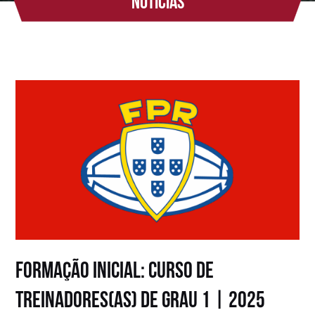
Notícias
FORMAÇÃO INICIAL: CURSO DE
TREINADORES(AS) DE GRAU 1 | 2025