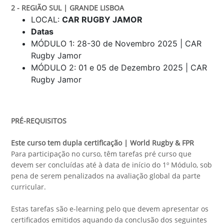
2
- REGIÃO SUL | GRANDE LISBOA
LOCAL:
CAR RUGBY JAMOR
Datas
MÓDULO 1: 28-30 de Novembro 2025 | CAR
Rugby Jamor
MÓDULO 2: 01 e 05 de Dezembro 2025 | CAR
Rugby Jamor
PRÉ-REQUISITOS
Este curso tem dupla certificação | World Rugby & FPR
Para participação no curso, têm tarefas pré curso que
devem ser concluídas até à data de início do 1º Módulo, sob
pena de serem penalizados na avaliação global da parte
curricular.
Estas tarefas são e-learning pelo que devem apresentar os
certificados emitidos aquando da conclusão dos seguintes