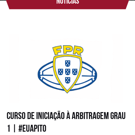
Notícias
CURSO DE INICIAÇÃO À ARBITRAGEM GRAU
1 | #EUAPITO