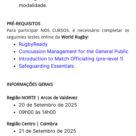
modalidade.
PRÉ-REQUISITOS
Para participar NOS CURSOS, é necessário completar os
seguintes testes online da
World Rugby:
RugbyReady
Concussion Management for the General Public
Introduction to Match Officiating (pre-level 1)
Safeguarding Essentials
INFORMAÇÕES GERAIS
Região NORTE | Arcos de Valdevez
20 de Setembro de 2025
09h00 às 14h00
Região Centro | Coimbra
21 de Setembro de 2025