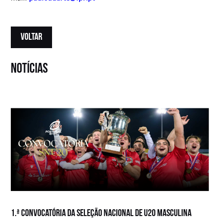
VOLTAR
notícias
1.ª convocatória da Seleção Nacional de U20 Masculina