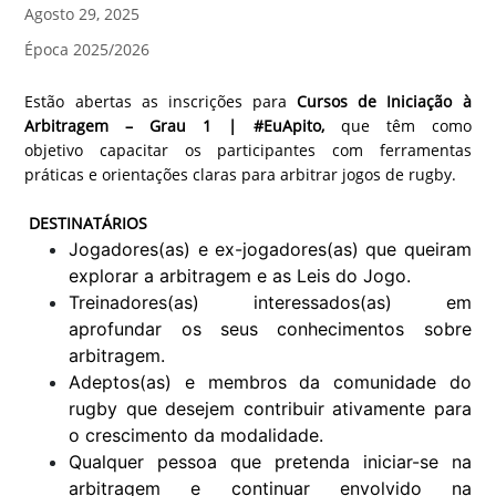
Agosto 29, 2025
Época 2025/2026
Estão abertas as inscrições para
Cursos de Iniciação à
Arbitragem – Grau 1 | #EuApito,
que têm como
objetivo capacitar os participantes com ferramentas
práticas e orientações claras para arbitrar jogos de rugby.
DESTINATÁRIOS
Jogadores(as) e ex-jogadores(as) que queiram
explorar a arbitragem e as Leis do Jogo.
Treinadores(as) interessados(as) em
aprofundar os seus conhecimentos sobre
arbitragem.
Adeptos(as) e membros da comunidade do
rugby que desejem contribuir ativamente para
o crescimento da modalidade.
Qualquer pessoa que pretenda iniciar-se na
arbitragem e continuar envolvido na