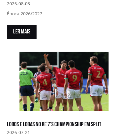
2026-08-03
Época 2026/2027
LER MAIS
Lobos e Lobas no RE 7’s Championship em Split
2026-07-21