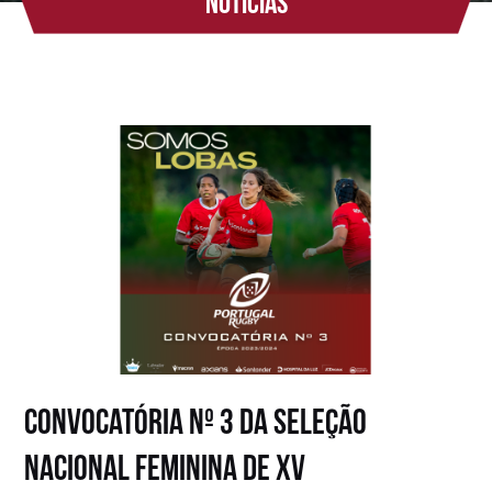
Notícias
Convocatória Nº 3 da Seleção
Nacional Feminina de XV