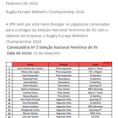
Fevereiro 06, 2024
Rugby Europe Women's Championship 2024
A FPR vem por este meio divulgar as jogadoras convocadas
para o estágio da Seleção Nacional Feminina de XV, com o
objetivo de preparar o Rugby Europe Women’s
Championship 2024.
Convocatória Nº 3 Seleção Nacional Feminina de XV
Data de Inicio:
10 de Fevereiro