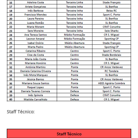
Staff Técnico: