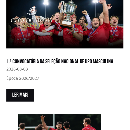
1.ª convocatória da Seleção Nacional de U20 Masculina
2026-08-03
Época 2026/2027
LER MAIS