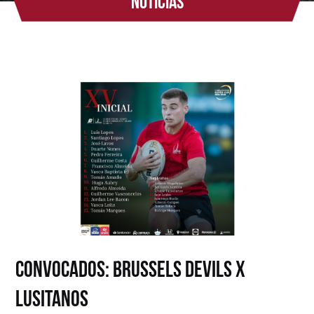
Notícias
Convocados: Brussels Devils x
Lusitanos