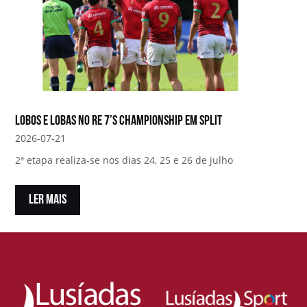
Lobos e Lobas no RE 7’s Championship em Split
2026-07-21
2ª etapa realiza-se nos dias 24, 25 e 26 de julho
LER MAIS