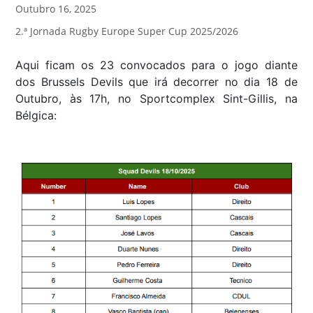
Outubro 16, 2025
2.ª Jornada Rugby Europe Super Cup 2025/2026
Aqui ficam os 23 convocados para o jogo diante
dos Brussels Devils que irá decorrer no dia 18 de
Outubro, às 17h, no Sportcomplex Sint-Gillis, na
Bélgica: