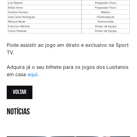
Pode assistir ao jogo em direto e exclusivo na Sport
TV.
Adquira já o seu bilhete para os jogos dos Lusitanos
em casa
aqui
.
VOLTAR
notícias