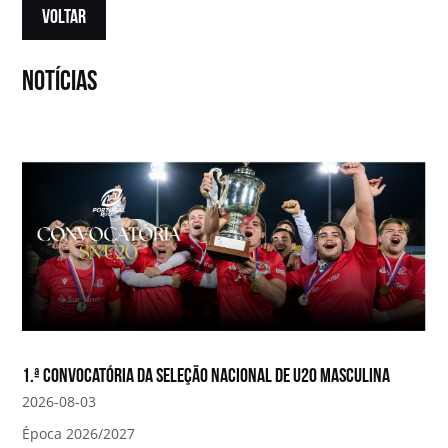
VOLTAR
notícias
1.ª convocatória da Seleção Nacional de U20 Masculina
2026-08-03
Época 2026/2027