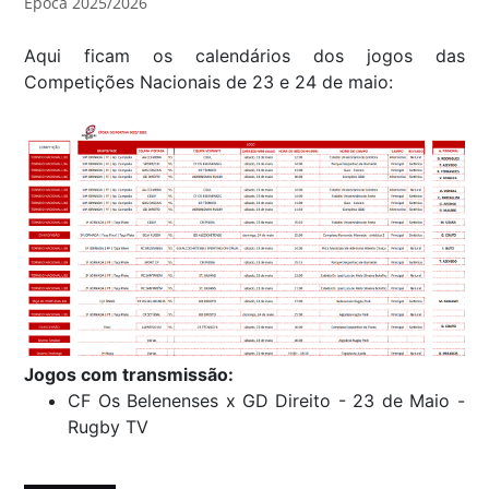
Época 2025/2026
Aqui ficam os calendários dos jogos das
Competições Nacionais de 23 e 24 de maio:
Jogos com transmissão:
CF Os Belenenses x GD Direito - 23 de Maio -
Rugby TV