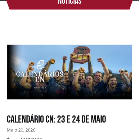
Notícias
Calendário CN: 23 e 24 de Maio
Maio 20, 2026