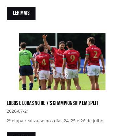
LER MAIS
Lobos e Lobas no RE 7’s Championship em Split
2026-07-21
2ª etapa realiza-se nos dias 24, 25 e 26 de julho