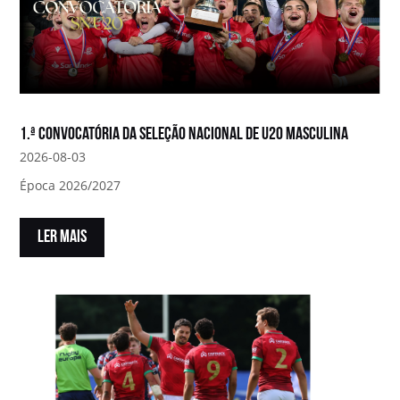
1.ª convocatória da Seleção Nacional de U20 Masculina
2026-08-03
Época 2026/2027
LER MAIS