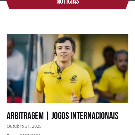
Notícias
ARBITRAGEM | JOGOS INTERNACIONAIS
Outubro 31, 2025