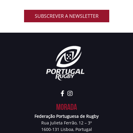
SUBSCREVER A NEWSLETTER
Morada
Federação Portuguesa de Rugby
Rua Julieta Ferrão, 12 – 3º
1600-131 Lisboa, Portugal