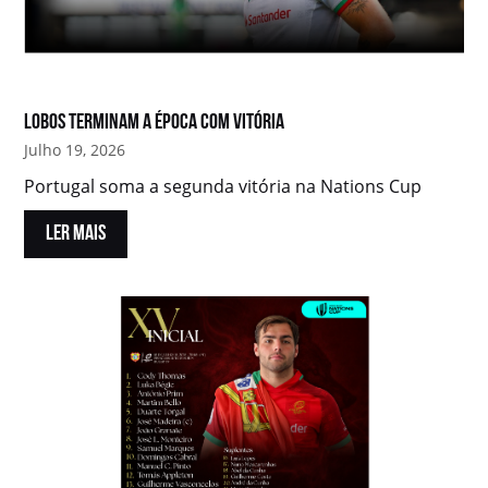
Lobos terminam a época com vitória
Julho 19, 2026
Portugal soma a segunda vitória na Nations Cup
LER MAIS