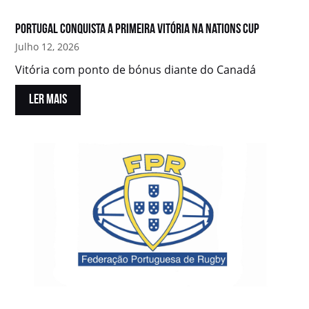
Portugal conquista a primeira vitória na Nations Cup
Julho 12, 2026
Vitória com ponto de bónus diante do Canadá
LER MAIS