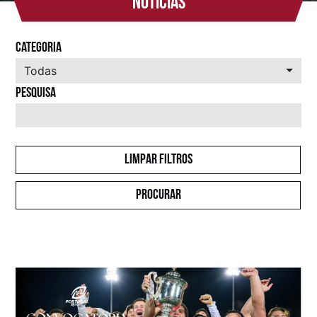
Notícias
Categoria
Todas
PESQUISA
Limpar filtros
Procurar