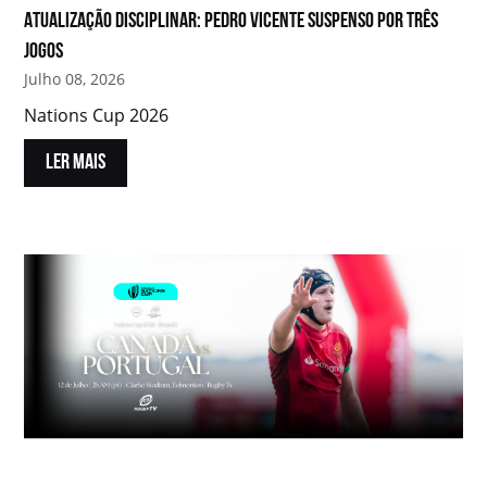
Atualização disciplinar: Pedro Vicente suspenso por três
jogos
Julho 08, 2026
Nations Cup 2026
LER MAIS