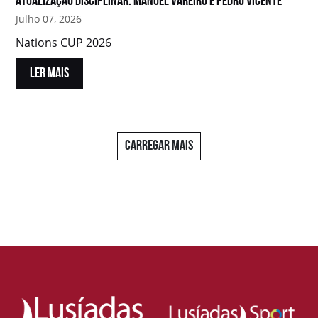
Atualização disciplinar: Manuel Vareiro e Pedro Vicente
Julho 07, 2026
Nations CUP 2026
LER MAIS
CARREGAR MAIS