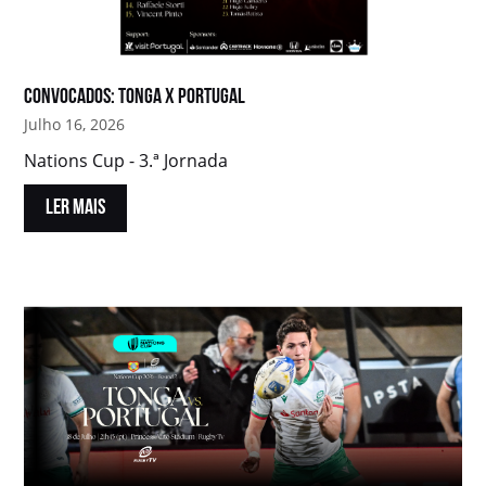
Convocados: Tonga x Portugal
Julho 16, 2026
Nations Cup - 3.ª Jornada
LER MAIS