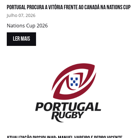
Portugal procura a vitória frente ao Canadá na Nations Cup
Julho 07, 2026
Nations Cup 2026
LER MAIS