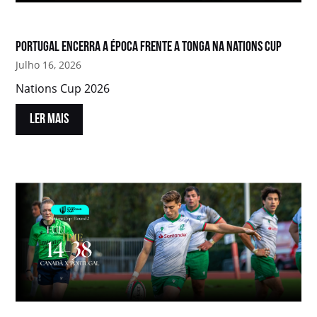
Portugal encerra a época frente a Tonga na Nations Cup
Julho 16, 2026
Nations Cup 2026
LER MAIS