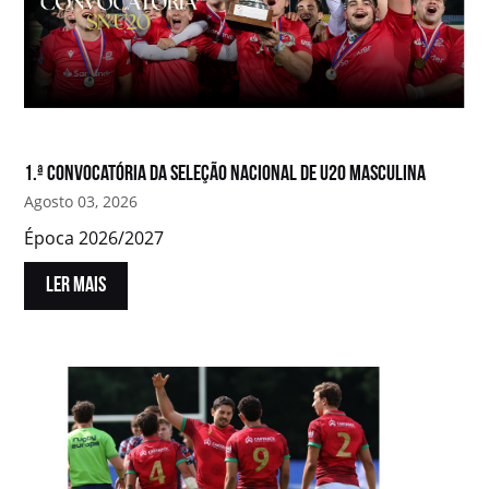
1.ª convocatória da Seleção Nacional de U20 Masculina
Agosto 03, 2026
Época 2026/2027
LER MAIS