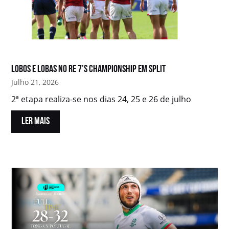
Lobos e Lobas no RE 7’s Championship em Split
Julho 21, 2026
2ª etapa realiza-se nos dias 24, 25 e 26 de julho
LER MAIS