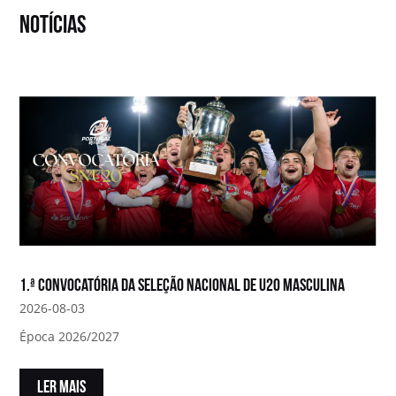
notícias
1.ª convocatória da Seleção Nacional de U20 Masculina
2026-08-03
Época 2026/2027
LER MAIS