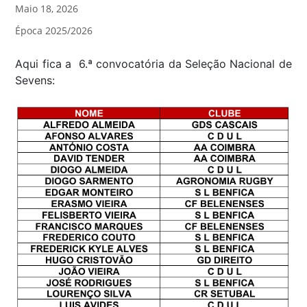
Maio 18, 2026
Época 2025/2026
Aqui fica a 6.ª convocatória da Seleção Nacional de
Sevens: