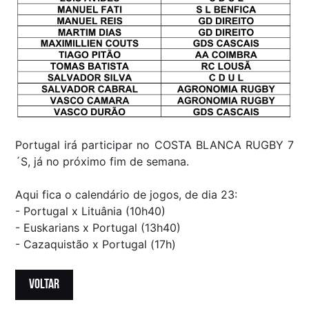
Portugal irá participar no COSTA BLANCA RUGBY 7
´S, já no próximo fim de semana.
Aqui fica o calendário de jogos, de dia 23:
- Portugal x Lituânia (10h40)
- Euskarians x Portugal (13h40)
- Cazaquistão x Portugal (17h)
VOLTAR