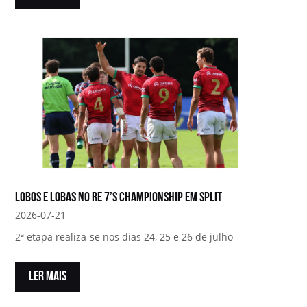
Lobos e Lobas no RE 7’s Championship em Split
2026-07-21
2ª etapa realiza-se nos dias 24, 25 e 26 de julho
LER MAIS