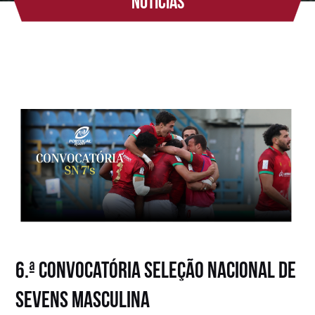
Notícias
6.ª Convocatória Seleção Nacional de
Sevens Masculina