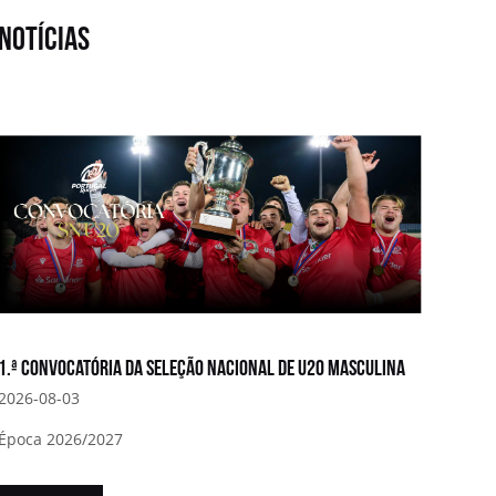
notícias
1.ª convocatória da Seleção Nacional de U20 Masculina
2026-08-03
Época 2026/2027