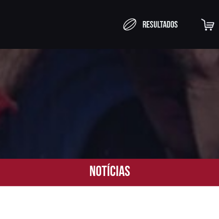
Notícias