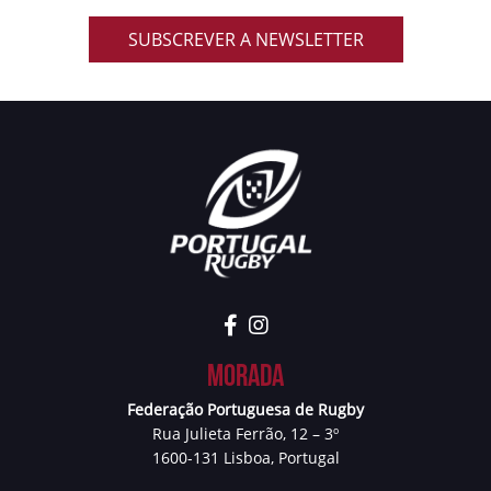
SUBSCREVER A NEWSLETTER
Morada
Federação Portuguesa de Rugby
Rua Julieta Ferrão, 12 – 3º
1600-131 Lisboa, Portugal