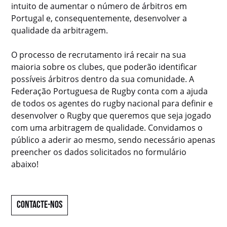
intuito de aumentar o número de árbitros em
Portugal e, consequentemente, desenvolver a
qualidade da arbitragem.
O processo de recrutamento irá recair na sua
maioria sobre os clubes, que poderão identificar
possíveis árbitros dentro da sua comunidade. A
Federação Portuguesa de Rugby conta com a ajuda
de todos os agentes do rugby nacional para definir e
desenvolver o Rugby que queremos que seja jogado
com uma arbitragem de qualidade. Convidamos o
público a aderir ao mesmo, sendo necessário apenas
preencher os dados solicitados no formulário
abaixo!
CONTACTE-NOS