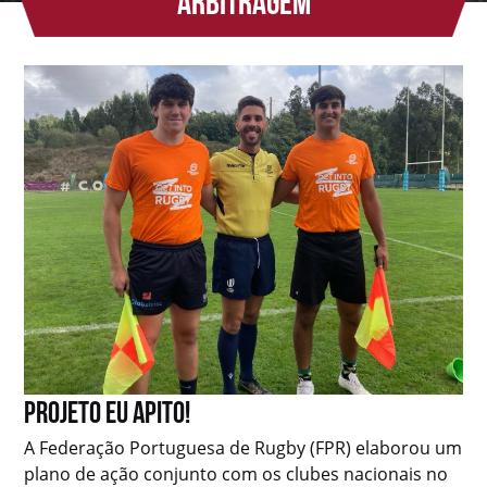
ARBITRAGEM
Projeto Eu Apito!
A Federação Portuguesa de Rugby (FPR) elaborou um
plano de ação conjunto com os clubes nacionais no