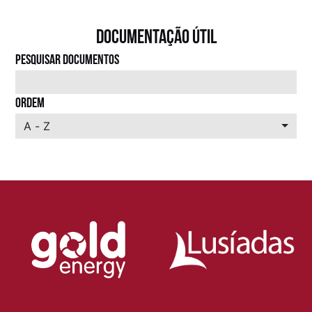
DOCUMENTAÇÃO ÚTIL
PESQUISAR DOCUMENTOS
ORDEM
A - Z