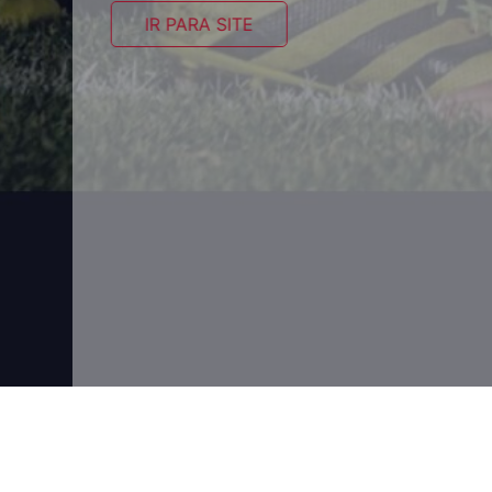
IR PARA SITE