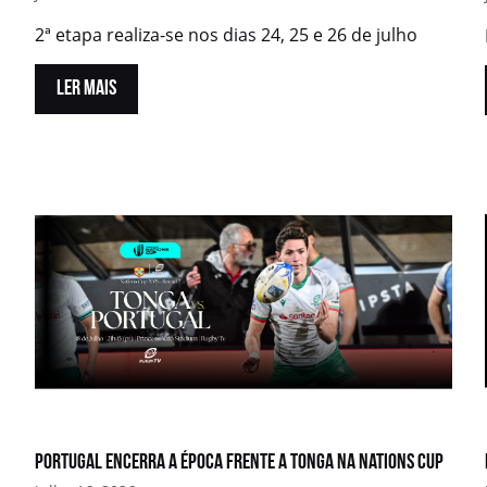
2ª etapa realiza-se nos dias 24, 25 e 26 de julho
LER MAIS
Portugal encerra a época frente a Tonga na Nations Cup