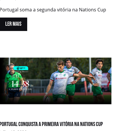
Portugal soma a segunda vitória na Nations Cup
LER MAIS
Portugal conquista a primeira vitória na Nations Cup