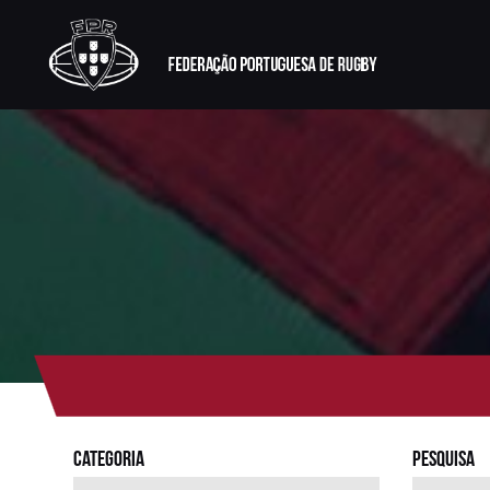
Categoria
PESQUISA