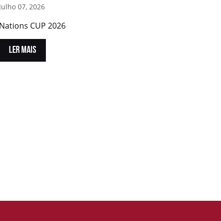
Julho 07, 2026
Nations CUP 2026
LER MAIS