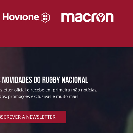
 NOVIDADES DO RUGBY NACIONAL
letter oficial e recebe em primeira mão notícias,
ados, promoções exclusivas e muito mais!
SCREVER A NEWSLETTER