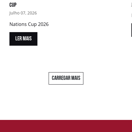
Cup
Julho 07, 2026
Nations Cup 2026
LER MAIS
CARREGAR MAIS