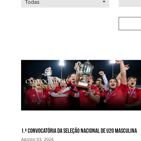
Todas
1.ª convocatória da Seleção Nacional de U20 Masculina
Agosto 03, 2026