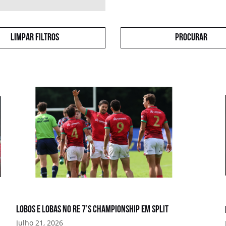
Limpar filtros
Procurar
Lobos e Lobas no RE 7’s Championship em Split
Julho 21, 2026