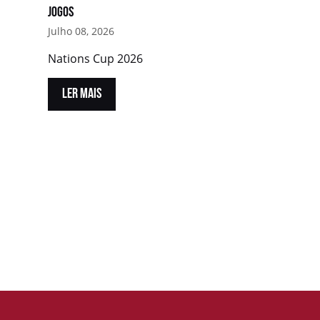
jogos
Julho 08, 2026
Nations Cup 2026
LER MAIS