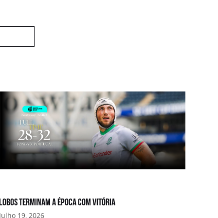
Lobos terminam a época com vitória
Julho 19, 2026