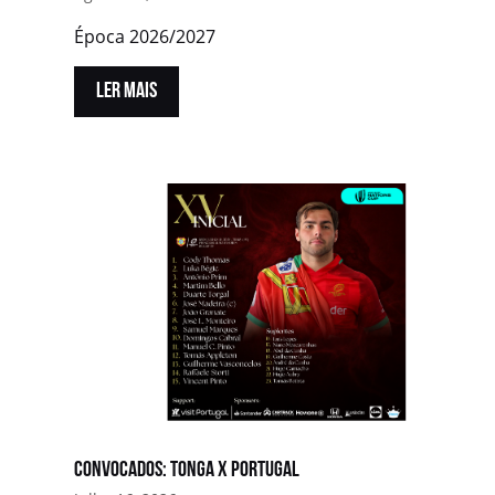
Época 2026/2027
LER MAIS
Convocados: Tonga x Portugal