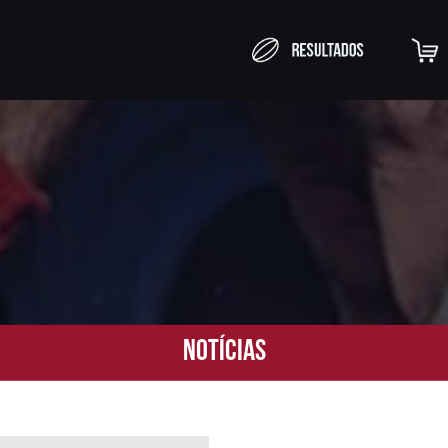
Notícias